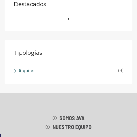
Destacados
Tipologías
Alquiler
(9)
SOMOS AVA
NUESTRO EQUIPO