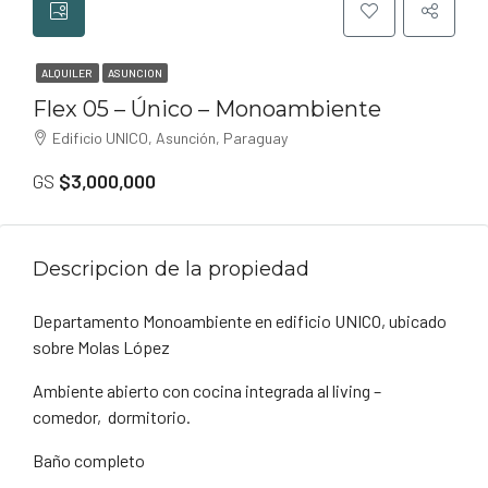
ALQUILER
ASUNCION
Flex 05 – Único – Monoambiente
Edificio UNICO, Asunción, Paraguay
GS
$3,000,000
Descripcion de la propiedad
Departamento Monoambiente en edificio UNICO, ubicado
sobre Molas López
Ambiente abierto con cocina integrada al living –
comedor, dormitorio.
Baño completo