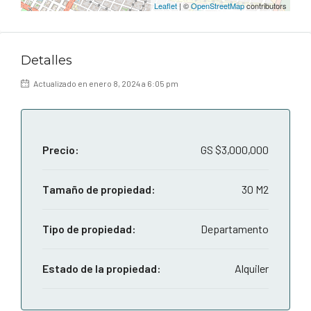
Leaflet
| ©
OpenStreetMap
contributors
Detalles
Actualizado en enero 8, 2024 a 6:05 pm
Precio:
GS
$3,000,000
Tamaño de propiedad:
30 M2
Tipo de propiedad:
Departamento
Estado de la propiedad:
Alquiler